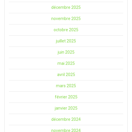
décembre 2025
novembre 2025
octobre 2025
juillet 2025
juin 2025
mai 2025
avril 2025
mars 2025
février 2025
janvier 2025
décembre 2024
novembre 2024