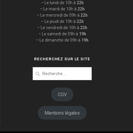
– Le lundi de 10h à
22h
– Le mardi de 10h à
22h
– Le mercredi de 09h à
22h
– Le jeudi de 10h à
22h
– Le vendredi de 10h à
22h
– Le samedi de 09h à
19h
– Le dimanche de 09h à
19h
RECHERCHEZ SUR LE SITE
Recherche
pour
:
CGV
Mentions légales