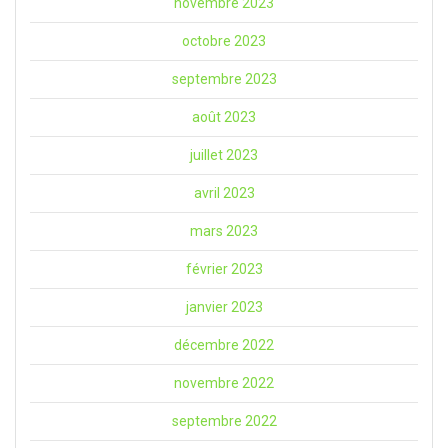
novembre 2023
octobre 2023
septembre 2023
août 2023
juillet 2023
avril 2023
mars 2023
février 2023
janvier 2023
décembre 2022
novembre 2022
septembre 2022