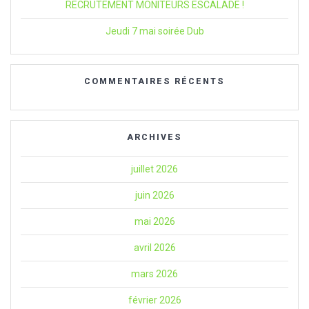
RECRUTEMENT MONITEURS ESCALADE !
Jeudi 7 mai soirée Dub
COMMENTAIRES RÉCENTS
ARCHIVES
juillet 2026
juin 2026
mai 2026
avril 2026
mars 2026
février 2026