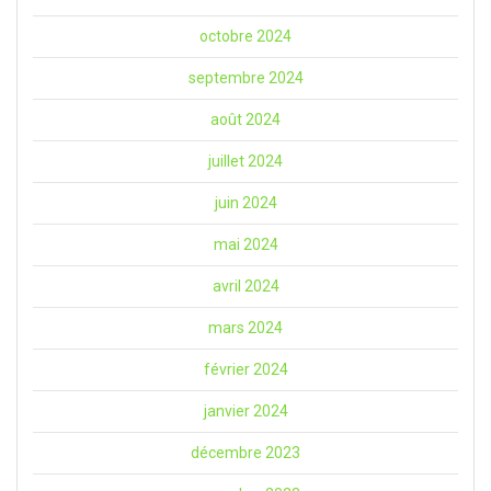
octobre 2024
septembre 2024
août 2024
juillet 2024
juin 2024
mai 2024
avril 2024
mars 2024
février 2024
janvier 2024
décembre 2023