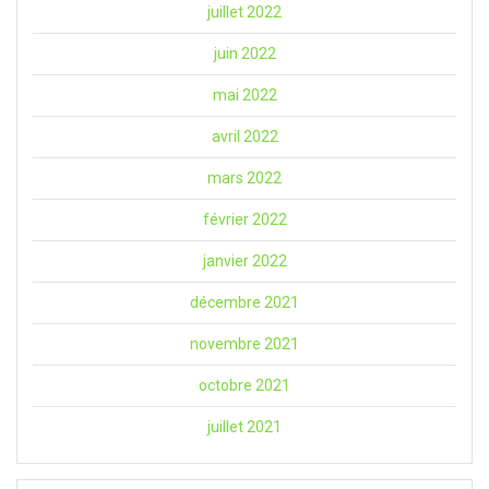
juillet 2022
juin 2022
mai 2022
avril 2022
mars 2022
février 2022
janvier 2022
décembre 2021
novembre 2021
octobre 2021
juillet 2021