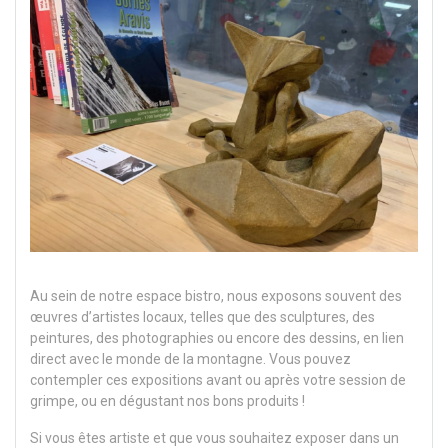
Au sein de notre espace bistro, nous exposons souvent des
œuvres d’artistes locaux, telles que des sculptures, des
peintures, des photographies ou encore des dessins, en lien
direct avec le monde de la montagne. Vous pouvez
contempler ces expositions avant ou après votre session de
grimpe, ou en dégustant nos bons produits !
Si vous êtes artiste et que vous souhaitez exposer dans un