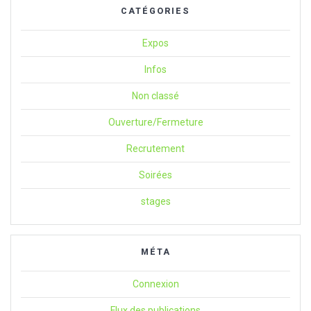
CATÉGORIES
Expos
Infos
Non classé
Ouverture/Fermeture
Recrutement
Soirées
stages
MÉTA
Connexion
Flux des publications