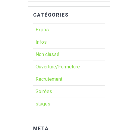
CATÉGORIES
Expos
Infos
Non classé
Ouverture/Fermeture
Recrutement
Soirées
stages
MÉTA