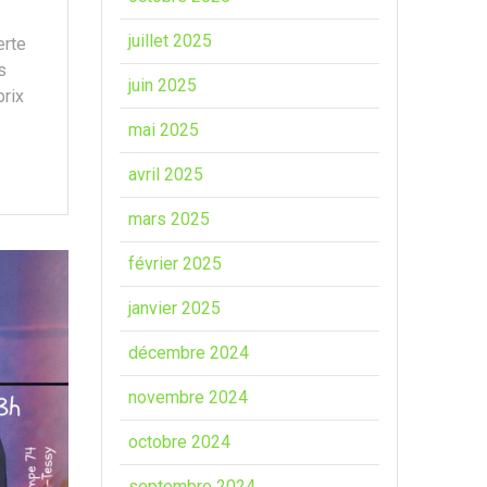
juillet 2025
erte
s
juin 2025
prix
mai 2025
avril 2025
mars 2025
février 2025
janvier 2025
décembre 2024
novembre 2024
octobre 2024
septembre 2024