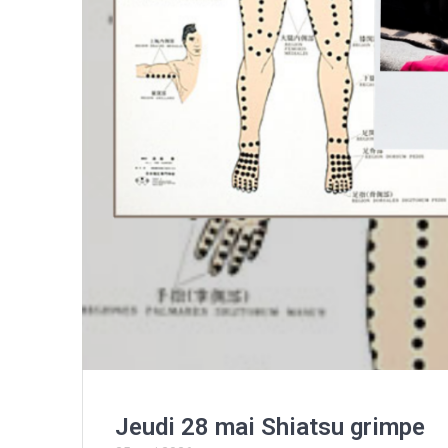
Jeudi 28 mai Shiatsu grimpe