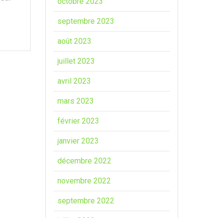
octobre 2023
septembre 2023
août 2023
juillet 2023
avril 2023
mars 2023
février 2023
janvier 2023
décembre 2022
novembre 2022
septembre 2022