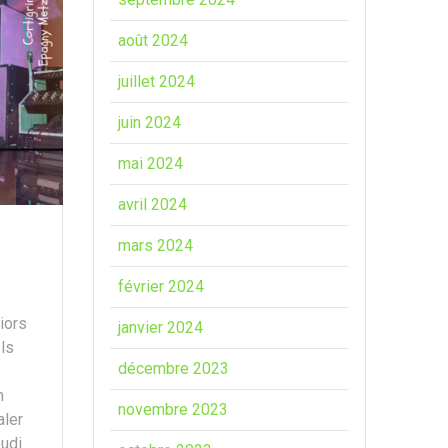
août 2024
juillet 2024
juin 2024
mai 2024
avril 2024
mars 2024
février 2024
iors
janvier 2024
ls
décembre 2023
n
novembre 2023
aler
udi