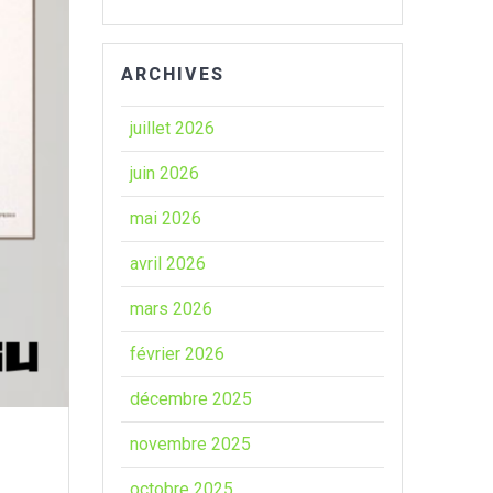
ARCHIVES
juillet 2026
juin 2026
mai 2026
avril 2026
mars 2026
février 2026
décembre 2025
novembre 2025
octobre 2025