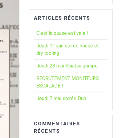
:
ARTICLES RÉCENTS
C’est la pause estivale !
Jeudi 11 juin soirée house et
dry tooling
Jeudi 28 mai Shiatsu grimpe
RECRUTEMENT MONITEURS
ESCALADE !
Jeudi 7 mai soirée Dub
COMMENTAIRES
RÉCENTS