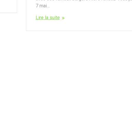
7 mai…
Lire la suite