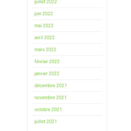
juillet 2022
juin 2022
mai 2022
avril 2022
mars 2022
février 2022
janvier 2022
décembre 2021
novembre 2021
octobre 2021
juillet 2021