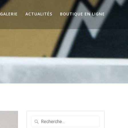
GALERIE
ACTUALITÉS
BOUTIQUE EN LIGNE
Recherche
pour