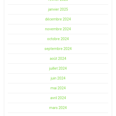
janvier 2025
décembre 2024
novembre 2024
octobre 2024
septembre 2024
août 2024
juillet 2024
juin 2024
mai 2024
avril 2024
mars 2024