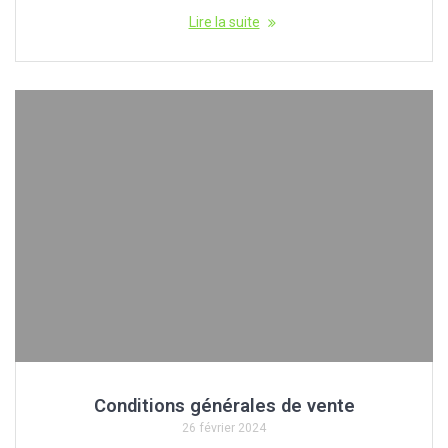
Lire la suite
Conditions générales de vente
26 février 2024