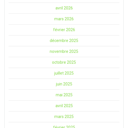
avril 2026
mars 2026
février 2026
décembre 2025
novembre 2025
octobre 2025
juillet 2025
juin 2025
mai 2025
avril 2025
mars 2025
février 2025