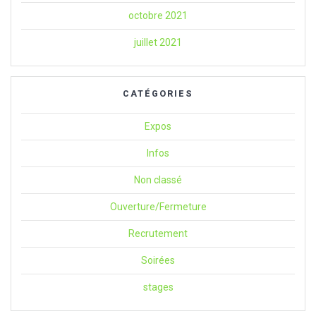
octobre 2021
juillet 2021
CATÉGORIES
Expos
Infos
Non classé
Ouverture/Fermeture
Recrutement
Soirées
stages