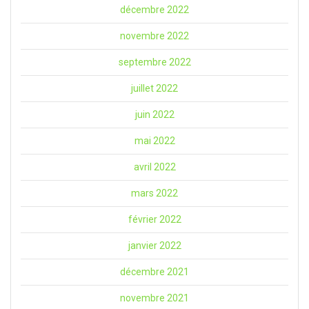
décembre 2022
novembre 2022
septembre 2022
juillet 2022
juin 2022
mai 2022
avril 2022
mars 2022
février 2022
janvier 2022
décembre 2021
novembre 2021