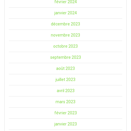
février 2024
janvier 2024
décembre 2023
novembre 2023
octobre 2023
septembre 2023
août 2023
juillet 2023
avril 2023
mars 2023
février 2023
janvier 2023