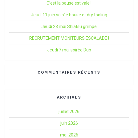
C’est la pause estivale !
Jeudi 11 juin soirée house et dry tooling
Jeudi 28 mai Shiatsu grimpe
RECRUTEMENT MONITEURS ESCALADE !
Jeudi 7 mai soirée Dub
COMMENTAIRES RÉCENTS
ARCHIVES
juillet 2026
juin 2026
mai 2026