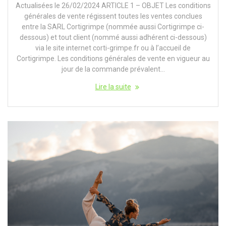
Actualisées le 26/02/2024 ARTICLE 1 – OBJET Les conditions
générales de vente régissent toutes les ventes conclues
entre la SARL Cortigrimpe (nommée aussi Cortigrimpe ci-
dessous) et tout client (nommé aussi adhérent ci-dessous)
via le site internet corti-grimpe.fr ou à l’accueil de
Cortigrimpe. Les conditions générales de vente en vigueur au
jour de la commande prévalent…
Lire la suite