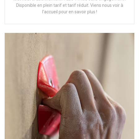
Disponible en plein tarif et tarif réduit. Viens nous voir à
l’accueil pour en savoir plus !