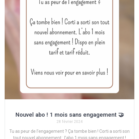
Nouvel abo ! 1 mois sans engagement 🤝
28 février 2024
Tu as peur de l’engagement ? Ça tombe bien ! Corti a sorti son
tout nouvel abonnement : l’abo 1 mois sans engagement !