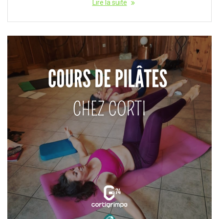
Lire la suite