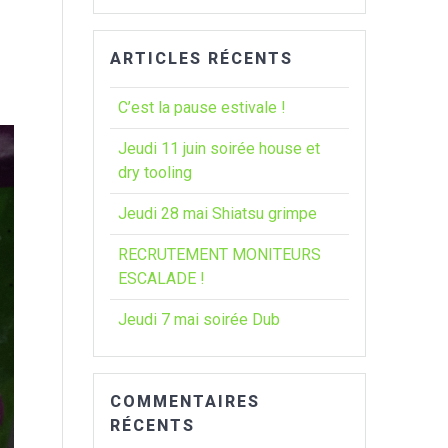
:
ARTICLES RÉCENTS
C’est la pause estivale !
Jeudi 11 juin soirée house et
dry tooling
Jeudi 28 mai Shiatsu grimpe
RECRUTEMENT MONITEURS
ESCALADE !
Jeudi 7 mai soirée Dub
COMMENTAIRES
RÉCENTS