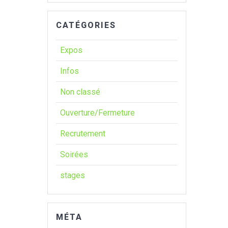
CATÉGORIES
Expos
Infos
Non classé
Ouverture/Fermeture
Recrutement
Soirées
stages
MÉTA