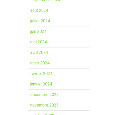
août 2024
juillet 2024
juin 2024
mai 2024
avril 2024
mars 2024
février 2024
janvier 2024
décembre 2023
novembre 2023