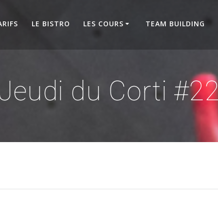
ARIFS
LE BISTRO
LES COURS
TEAM BUILDING
Jeudi du Corti #2