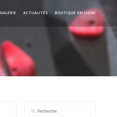
GALERIE
ACTUALITÉS
BOUTIQUE EN LIGNE
2
Recherche
pour