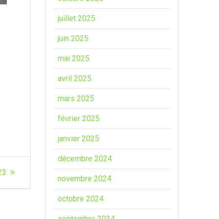
juillet 2025
juin 2025
mai 2025
avril 2025
mars 2025
février 2025
janvier 2025
décembre 2024
23
novembre 2024
octobre 2024
septembre 2024