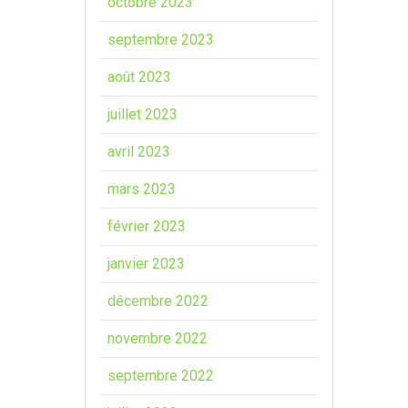
octobre 2023
septembre 2023
août 2023
juillet 2023
avril 2023
mars 2023
février 2023
janvier 2023
décembre 2022
novembre 2022
septembre 2022