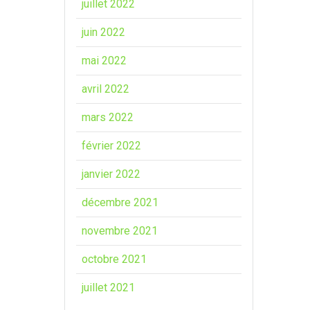
juillet 2022
juin 2022
mai 2022
avril 2022
mars 2022
février 2022
janvier 2022
décembre 2021
novembre 2021
octobre 2021
juillet 2021