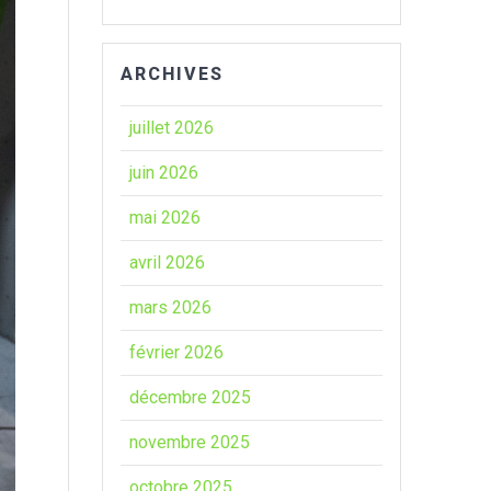
ARCHIVES
juillet 2026
juin 2026
mai 2026
avril 2026
mars 2026
février 2026
décembre 2025
novembre 2025
octobre 2025