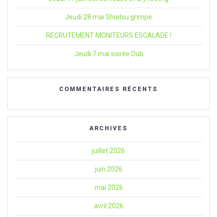
Jeudi 28 mai Shiatsu grimpe
RECRUTEMENT MONITEURS ESCALADE !
Jeudi 7 mai soirée Dub
COMMENTAIRES RÉCENTS
ARCHIVES
juillet 2026
juin 2026
mai 2026
avril 2026