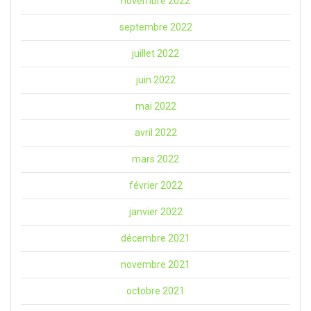
novembre 2022
septembre 2022
juillet 2022
juin 2022
mai 2022
avril 2022
mars 2022
février 2022
janvier 2022
décembre 2021
novembre 2021
octobre 2021