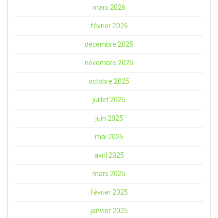
mars 2026
février 2026
décembre 2025
novembre 2025
octobre 2025
juillet 2025
juin 2025
mai 2025
avril 2025
mars 2025
février 2025
janvier 2025