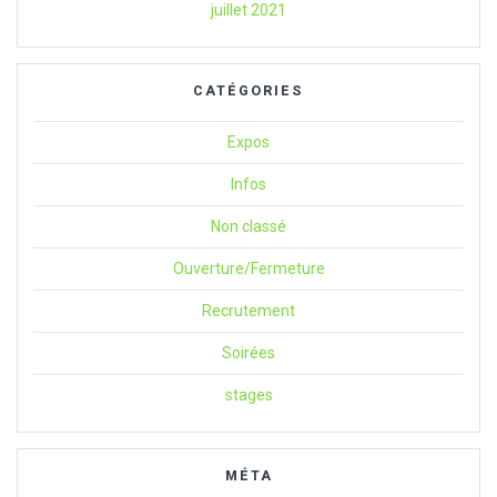
juillet 2021
CATÉGORIES
Expos
Infos
Non classé
Ouverture/Fermeture
Recrutement
Soirées
stages
MÉTA