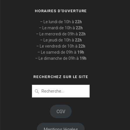
HORAIRES D’OUVERTURE
– Le lundi de 10h à
22h
– Le mardi de 10h à
22h
– Le mercredi de 09h à
22h
– Le jeudi de 10h à
22h
– Le vendredi de 10h à
22h
– Le samedi de 09h à
19h
– Le dimanche de 09h à
19h
RECHERCHEZ SUR LE SITE
Recherche
pour
:
CGV
Mentions légales