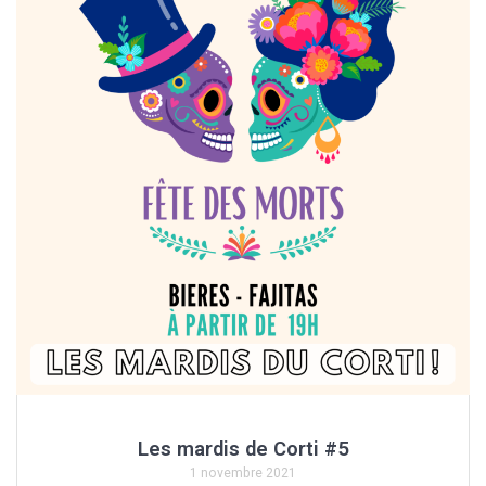
Les mardis de Corti #5
1 novembre 2021