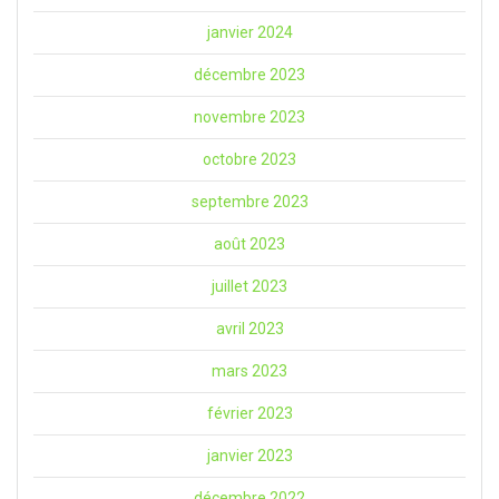
janvier 2024
décembre 2023
novembre 2023
octobre 2023
septembre 2023
août 2023
juillet 2023
avril 2023
mars 2023
février 2023
janvier 2023
décembre 2022