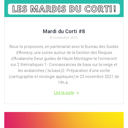
Mardi du Corti #8
8 novembre 2021
Nous te proposons, en partenariat avec le Bureau des Guides
d’Annecy, une soirée autour de la Gestion des Risques
d’Avalanche.Deux guides de Haute Montagne te formeront
sur 2 thématiques:1- Connaissances de base sur la neige et
les avalanches ( la base)2- Préparation d’une sortie
(cartographie et nivologie appliquée) le 23 novembre 2021 de
19h à…
Lire la suite