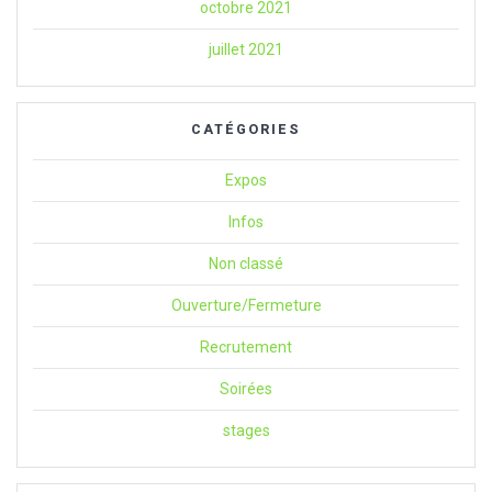
octobre 2021
juillet 2021
CATÉGORIES
Expos
Infos
Non classé
Ouverture/Fermeture
Recrutement
Soirées
stages