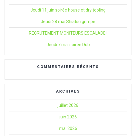
Jeudi 11 juin soirée house et dry tooling
Jeudi 28 mai Shiatsu grimpe
RECRUTEMENT MONITEURS ESCALADE !
Jeudi 7 mai soirée Dub
COMMENTAIRES RÉCENTS
ARCHIVES
juillet 2026
juin 2026
mai 2026