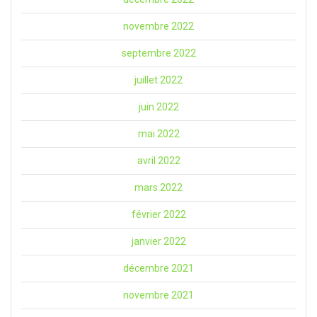
novembre 2022
septembre 2022
juillet 2022
juin 2022
mai 2022
avril 2022
mars 2022
février 2022
janvier 2022
décembre 2021
novembre 2021