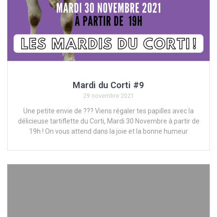
Mardi du Corti #9
29 novembre 2021
Une petite envie de ??? Viens régaler tes papilles avec la
délicieuse tartiflette du Corti, Mardi 30 Novembre à partir de
19h ! On vous attend dans la joie et la bonne humeur