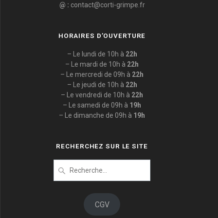
@ :
contact@corti-grimpe.fr
HORAIRES D’OUVERTURE
– Le lundi de 10h à
22h
– Le mardi de 10h à
22h
– Le mercredi de 09h à
22h
– Le jeudi de 10h à
22h
– Le vendredi de 10h à
22h
– Le samedi de 09h à
19h
– Le dimanche de 09h à
19h
RECHERCHEZ SUR LE SITE
Recherche
pour
:
CGV