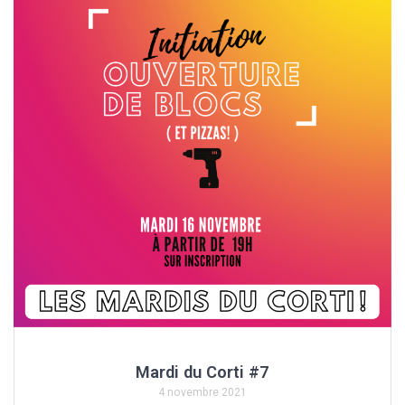
Mardi du Corti #7
4 novembre 2021