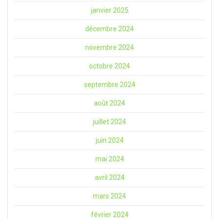
janvier 2025
décembre 2024
novembre 2024
octobre 2024
septembre 2024
août 2024
juillet 2024
juin 2024
mai 2024
avril 2024
mars 2024
février 2024