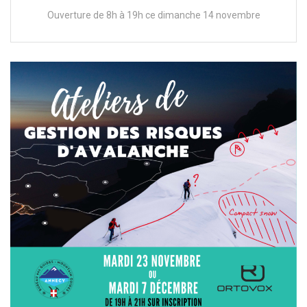
Ouverture de 8h à 19h ce dimanche 14 novembre