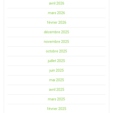
avril 2026
mars 2026
février 2026
décembre 2025
novembre 2025
octobre 2025
juillet 2025
juin 2025
mai 2025
avril 2025
mars 2025
février 2025