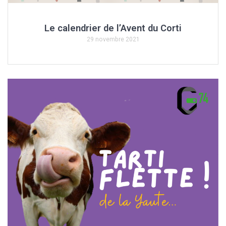
Le calendrier de l’Avent du Corti
29 novembre 2021