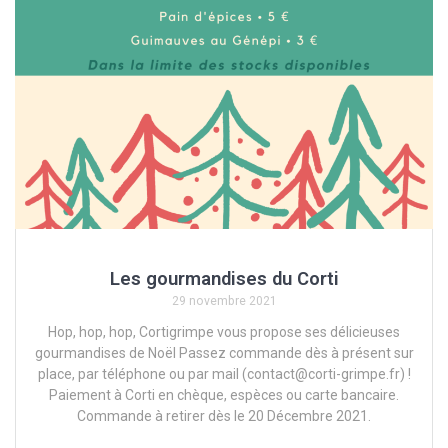
Les gourmandises du Corti
29 novembre 2021
Hop, hop, hop, Cortigrimpe vous propose ses délicieuses
gourmandises de Noël Passez commande dès à présent sur
place, par téléphone ou par mail (contact@corti-grimpe.fr) !
Paiement à Corti en chèque, espèces ou carte bancaire.
Commande à retirer dès le 20 Décembre 2021.