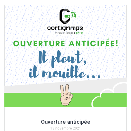
Ouverture anticipée
13 novembre 2021