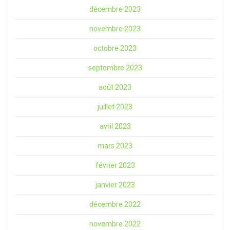
décembre 2023
novembre 2023
octobre 2023
septembre 2023
août 2023
juillet 2023
avril 2023
mars 2023
février 2023
janvier 2023
décembre 2022
novembre 2022