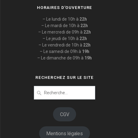
HORAIRES D’OUVERTURE
– Le lundi de 10h à
22h
– Le mardi de 10h à
22h
– Le mercredi de 09h à
22h
– Le jeudi de 10h à
22h
– Le vendredi de 10h à
22h
– Le samedi de 09h à
19h
– Le dimanche de 09h à
19h
RECHERCHEZ SUR LE SITE
Recherche
pour
:
CGV
Mentions légales