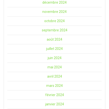
décembre 2024
novembre 2024
octobre 2024
septembre 2024
août 2024
juillet 2024
juin 2024
mai 2024
avril 2024
mars 2024
février 2024
janvier 2024