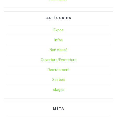
CATÉGORIES
Expos
Infos
Non classé
Ouverture/Fermeture
Recrutement
Soirées
stages
MÉTA