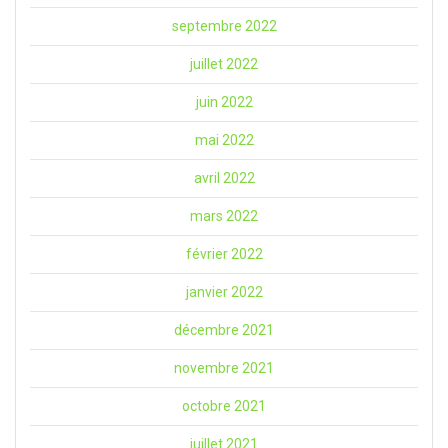
septembre 2022
juillet 2022
juin 2022
mai 2022
avril 2022
mars 2022
février 2022
janvier 2022
décembre 2021
novembre 2021
octobre 2021
juillet 2021