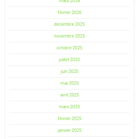
mars 2026
février 2026
décembre 2025
novembre 2025
octobre 2025
juillet 2025
juin 2025
mai 2025
avril 2025
mars 2025
février 2025
janvier 2025