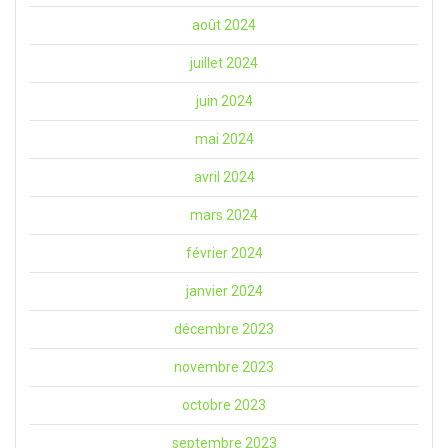
août 2024
juillet 2024
juin 2024
mai 2024
avril 2024
mars 2024
février 2024
janvier 2024
décembre 2023
novembre 2023
octobre 2023
septembre 2023