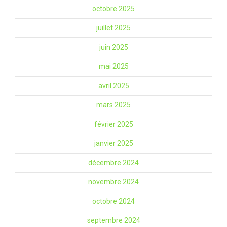
octobre 2025
juillet 2025
juin 2025
mai 2025
avril 2025
mars 2025
février 2025
janvier 2025
décembre 2024
novembre 2024
octobre 2024
septembre 2024