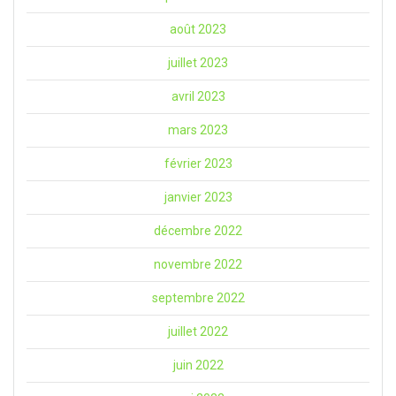
août 2023
juillet 2023
avril 2023
mars 2023
février 2023
janvier 2023
décembre 2022
novembre 2022
septembre 2022
juillet 2022
juin 2022