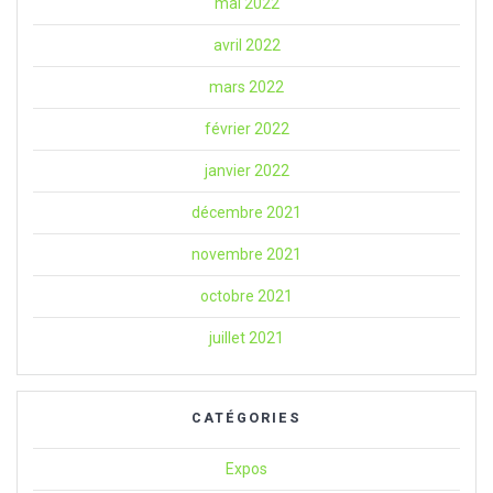
mai 2022
avril 2022
mars 2022
février 2022
janvier 2022
décembre 2021
novembre 2021
octobre 2021
juillet 2021
CATÉGORIES
Expos