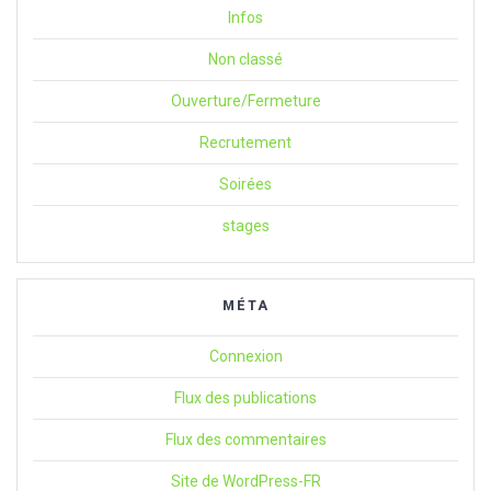
Infos
Non classé
Ouverture/Fermeture
Recrutement
Soirées
stages
MÉTA
Connexion
Flux des publications
Flux des commentaires
Site de WordPress-FR