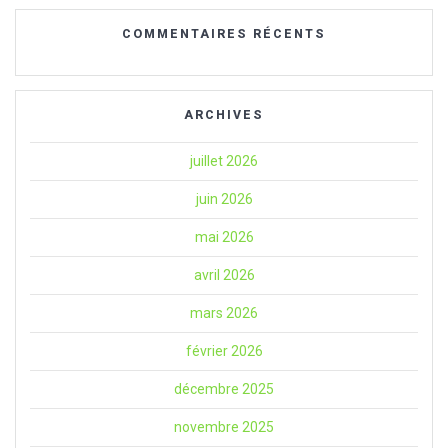
COMMENTAIRES RÉCENTS
ARCHIVES
juillet 2026
juin 2026
mai 2026
avril 2026
mars 2026
février 2026
décembre 2025
novembre 2025