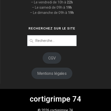
– Le vendredi de 10h à
22h
– Le samedi de 09h à
19h
– Le dimanche de 09h à
19h
RECHERCHEZ SUR LE SITE
Recherche
pour
:
CGV
Mentions légales
cortigrimpe 74
© 2026 cortigrimpe 74.