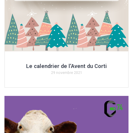
Le calendrier de l’Avent du Corti
29 novembre 2021