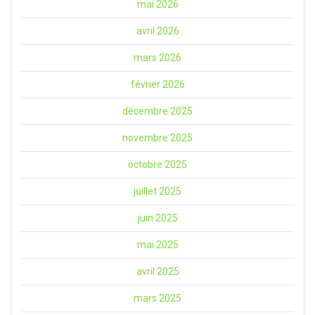
mai 2026
avril 2026
mars 2026
février 2026
décembre 2025
novembre 2025
octobre 2025
juillet 2025
juin 2025
mai 2025
avril 2025
mars 2025