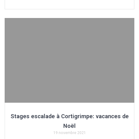
Stages escalade à Cortigrimpe: vacances de
Noël
19 novembre 2021