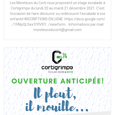
Les Moniteurs du Corti vous proposent un stage escalade à
Cortigrimpe du lundi 20 au mardi 21 décembre 2021. C’est
l’occasion de faire découvrir ou redécouvrir l’escalade à vos
enfants! INSCRIPTIONS EN LIGNE: https://docs.google.com/
…/1FAIpQLSex1lYlVXY…/viewform… Informations par mail :
moniteursducorti@gmail.com