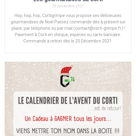
29 novembre 2021
Hop, hop, hop, Cortigrimpe vous propose ses délicieuses
gourmandises de Noël Passez commande dès à présent sur
place, par téléphone ou par mail (contact@corti-grimpe.fr) !
Paiement à Corti en chèque, espèces ou carte bancaire.
Commande à retirer dès le 20 Décembre 2021.