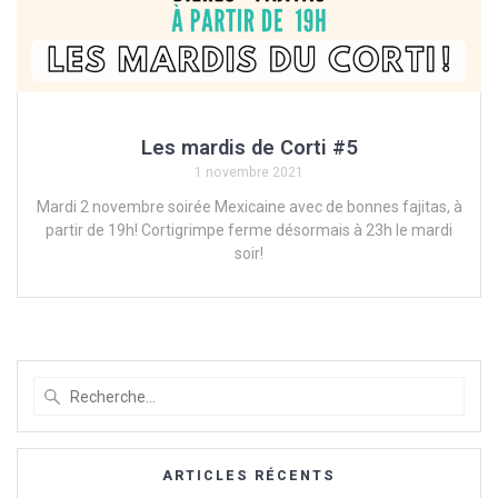
Les mardis de Corti #5
1 novembre 2021
Mardi 2 novembre soirée Mexicaine avec de bonnes fajitas, à
partir de 19h! Cortigrimpe ferme désormais à 23h le mardi
soir!
Recherche
pour
:
ARTICLES RÉCENTS