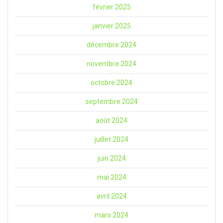
février 2025
janvier 2025
décembre 2024
novembre 2024
octobre 2024
septembre 2024
août 2024
juillet 2024
juin 2024
mai 2024
avril 2024
mars 2024