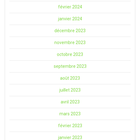
février 2024
janvier 2024
décembre 2023
novembre 2023
octobre 2023
septembre 2023
août 2023
juillet 2023
avril 2023
mars 2023
février 2023
janvier 2023