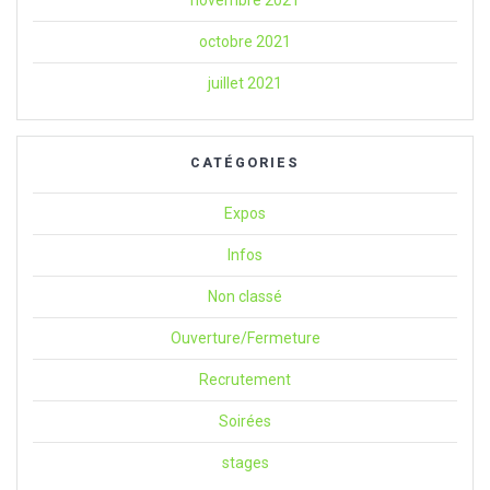
novembre 2021
octobre 2021
juillet 2021
CATÉGORIES
Expos
Infos
Non classé
Ouverture/Fermeture
Recrutement
Soirées
stages