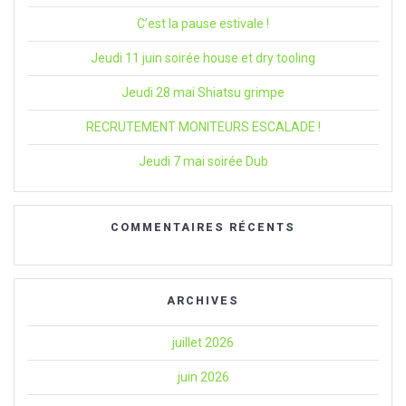
C’est la pause estivale !
Jeudi 11 juin soirée house et dry tooling
Jeudi 28 mai Shiatsu grimpe
RECRUTEMENT MONITEURS ESCALADE !
Jeudi 7 mai soirée Dub
COMMENTAIRES RÉCENTS
ARCHIVES
juillet 2026
juin 2026