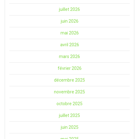
juillet 2026
juin 2026
mai 2026
avril 2026
mars 2026
février 2026
décembre 2025
novembre 2025
octobre 2025
juillet 2025
juin 2025
mai 2025