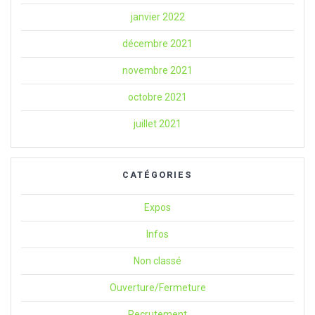
janvier 2022
décembre 2021
novembre 2021
octobre 2021
juillet 2021
CATÉGORIES
Expos
Infos
Non classé
Ouverture/Fermeture
Recrutement