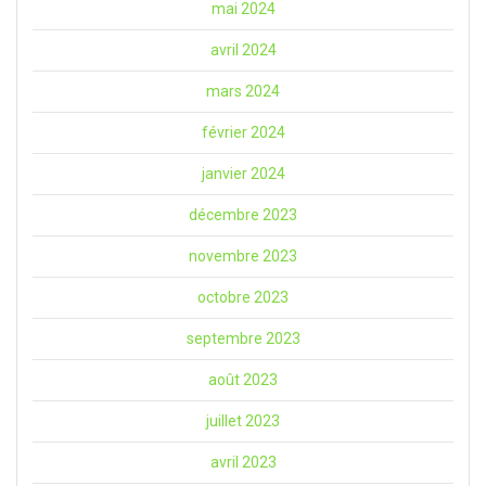
mai 2024
avril 2024
mars 2024
février 2024
janvier 2024
décembre 2023
novembre 2023
octobre 2023
septembre 2023
août 2023
juillet 2023
avril 2023