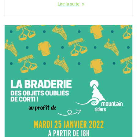
Lire la suite