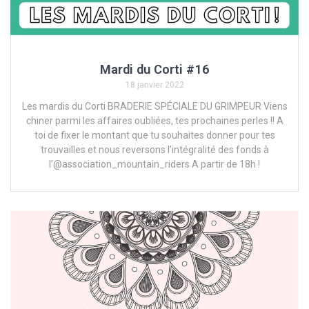
Mardi du Corti #16
18 janvier 2022
Les mardis du Corti BRADERIE SPÉCIALE DU GRIMPEUR Viens
chiner parmi les affaires oubliées, tes prochaines perles !! A
toi de fixer le montant que tu souhaites donner pour tes
trouvailles et nous reversons l’intégralité des fonds à
l’@association_mountain_riders A partir de 18h !