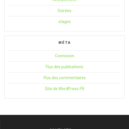
Soirées
stages
MÉTA
Connexion
Flux des publications
Flux des commentaires
Site de WordPress-FR