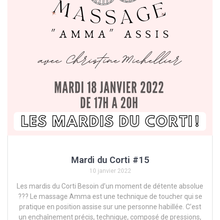
Mardi du Corti #15
10 janvier 2022
Les mardis du Corti Besoin d’un moment de détente absolue
??? Le massage Amma est une technique de toucher qui se
pratique en position assise sur une personne habillée. C’est
un enchaînement précis, technique, composé de pressions,