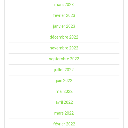
mars 2023
février 2023
janvier 2023
décembre 2022
novembre 2022
septembre 2022
juillet 2022
juin 2022
mai 2022
avril 2022
mars 2022
février 2022