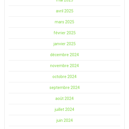
avril 2025
mars 2025
février 2025
janvier 2025
décembre 2024
novembre 2024
octobre 2024
septembre 2024
août 2024
juillet 2024
juin 2024