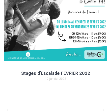
Stages d’Escalade FÉVRIER 2022
10 janvier 2022
Recherche