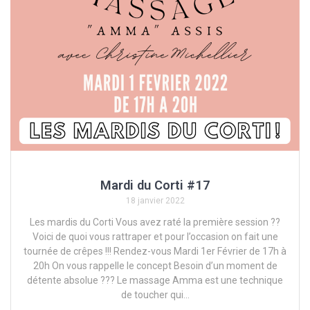
Mardi du Corti #17
18 janvier 2022
Les mardis du Corti Vous avez raté la première session ??
Voici de quoi vous rattraper et pour l’occasion on fait une
tournée de crêpes !!! Rendez-vous Mardi 1er Février de 17h à
20h On vous rappelle le concept Besoin d’un moment de
détente absolue ??? Le massage Amma est une technique
de toucher qui…