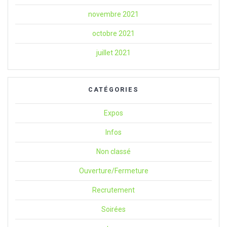
novembre 2021
octobre 2021
juillet 2021
CATÉGORIES
Expos
Infos
Non classé
Ouverture/Fermeture
Recrutement
Soirées