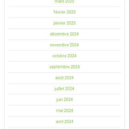
mars 2025
février 2025
janvier 2025
décembre 2024
novembre 2024
octobre 2024
septembre 2024
août 2024
juillet 2024
juin 2024
mai 2024
avril 2024