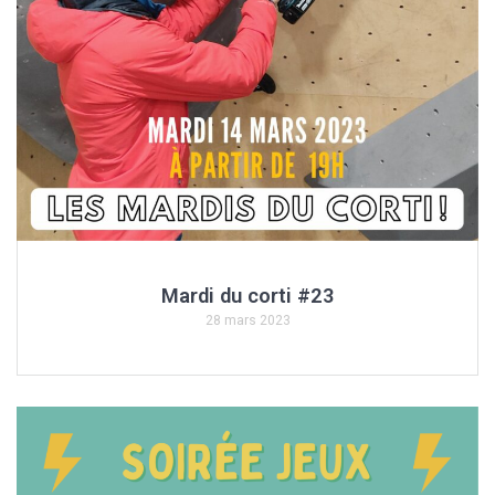
Mardi du corti #23
28 mars 2023