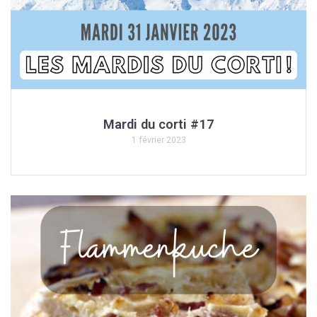
Mardi du corti #17
1 février 2023