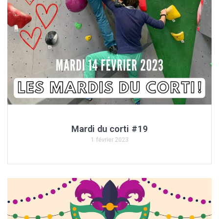
Mardi du corti #19
1 février 2023