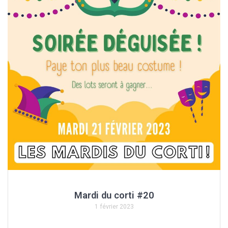
Mardi du corti #20
1 février 2023