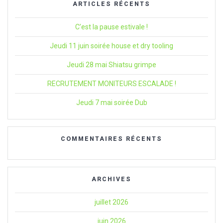
ARTICLES RÉCENTS
C’est la pause estivale !
Jeudi 11 juin soirée house et dry tooling
Jeudi 28 mai Shiatsu grimpe
RECRUTEMENT MONITEURS ESCALADE !
Jeudi 7 mai soirée Dub
COMMENTAIRES RÉCENTS
ARCHIVES
juillet 2026
juin 2026