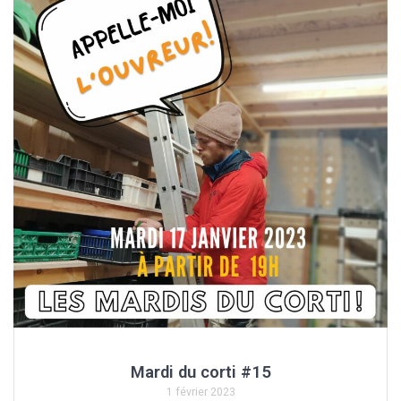
Mardi du corti #15
1 février 2023