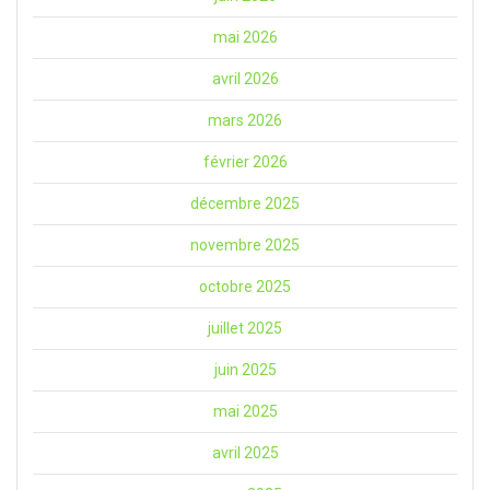
mai 2026
avril 2026
mars 2026
février 2026
décembre 2025
novembre 2025
octobre 2025
juillet 2025
juin 2025
mai 2025
avril 2025