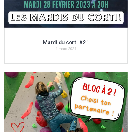
Mardi du corti #21
1 mars 2023