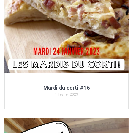
Mardi du corti #16
1 février 2023