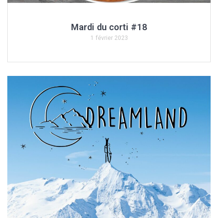
Mardi du corti #18
1 février 2023