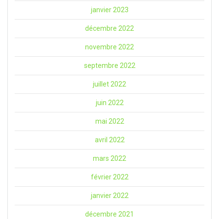
janvier 2023
décembre 2022
novembre 2022
septembre 2022
juillet 2022
juin 2022
mai 2022
avril 2022
mars 2022
février 2022
janvier 2022
décembre 2021