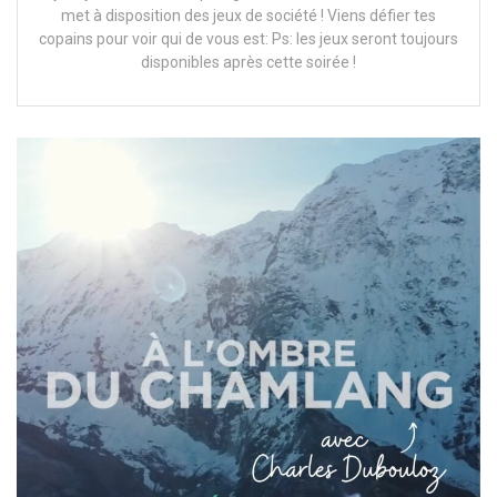
met à disposition des jeux de société ! Viens défier tes
copains pour voir qui de vous est: Ps: les jeux seront toujours
disponibles après cette soirée !