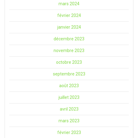
mars 2024
février 2024
janvier 2024
décembre 2023
novembre 2023
octobre 2023
septembre 2023
août 2023
juillet 2023
avril 2023
mars 2023
février 2023