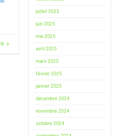
juillet 2025
juin 2025
mai 2025
18
avril 2025
mars 2025
février 2025
janvier 2025
décembre 2024
novembre 2024
octobre 2024
septembre 2024