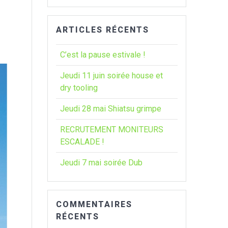
:
ARTICLES RÉCENTS
C’est la pause estivale !
Jeudi 11 juin soirée house et
dry tooling
Jeudi 28 mai Shiatsu grimpe
RECRUTEMENT MONITEURS
ESCALADE !
Jeudi 7 mai soirée Dub
COMMENTAIRES
RÉCENTS