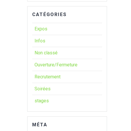
CATÉGORIES
Expos
Infos
Non classé
Ouverture/Fermeture
Recrutement
Soirées
stages
MÉTA