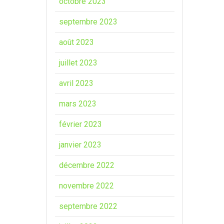
octobre 2023
septembre 2023
août 2023
juillet 2023
avril 2023
mars 2023
février 2023
janvier 2023
décembre 2022
novembre 2022
septembre 2022