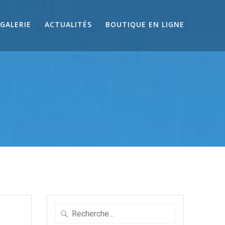
GALERIE
ACTUALITÉS
BOUTIQUE EN LIGNE
7
Recherche
pour