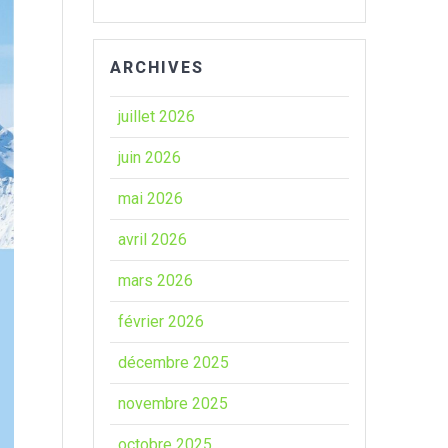
ARCHIVES
juillet 2026
juin 2026
mai 2026
avril 2026
mars 2026
février 2026
décembre 2025
novembre 2025
octobre 2025