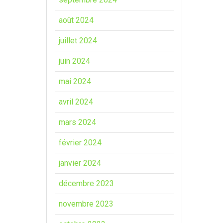
août 2024
juillet 2024
juin 2024
mai 2024
avril 2024
mars 2024
février 2024
janvier 2024
décembre 2023
novembre 2023