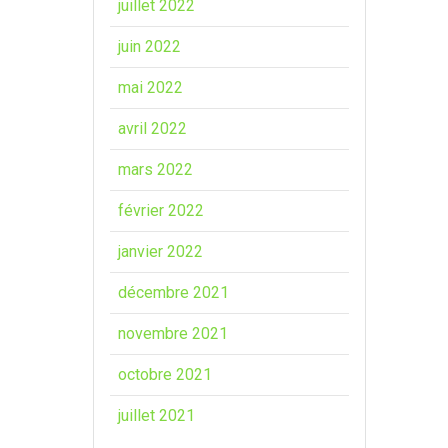
juillet 2022
juin 2022
mai 2022
avril 2022
mars 2022
février 2022
janvier 2022
décembre 2021
novembre 2021
octobre 2021
juillet 2021