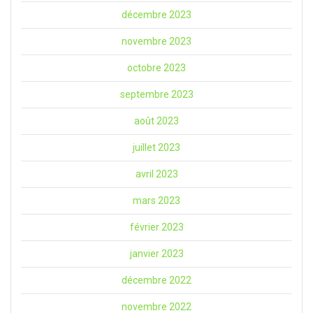
décembre 2023
novembre 2023
octobre 2023
septembre 2023
août 2023
juillet 2023
avril 2023
mars 2023
février 2023
janvier 2023
décembre 2022
novembre 2022