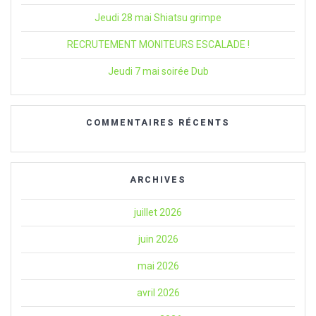
Jeudi 28 mai Shiatsu grimpe
RECRUTEMENT MONITEURS ESCALADE !
Jeudi 7 mai soirée Dub
COMMENTAIRES RÉCENTS
ARCHIVES
juillet 2026
juin 2026
mai 2026
avril 2026