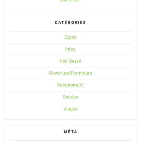
CATÉGORIES
Expos
Infos
Non classé
Ouverture/Fermeture
Recrutement
Soirées
stages
MÉTA