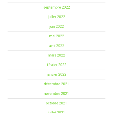
septembre 2022
juillet 2022
juin 2022
mai 2022
avril 2022
mars 2022
février 2022
janvier 2022
décembre 2021
novembre 2021
octobre 2021
juillet 2021