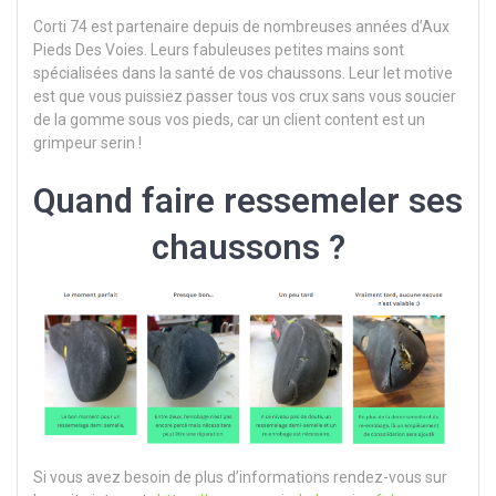
Corti 74 est partenaire depuis de nombreuses années d’Aux
Pieds Des Voies. Leurs fabuleuses petites mains sont
spécialisées dans la santé de vos chaussons. Leur let motive
est que vous puissiez passer tous vos crux sans vous soucier
de la gomme sous vos pieds, car un client content est un
grimpeur serin !
Quand faire ressemeler ses
chaussons ?
Si vous avez besoin de plus d’informations rendez-vous sur