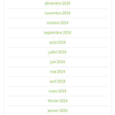
décembre 2024
novembre 2024
octobre 2024
septembre 2024
août 2024
juillet 2024
juin 2024
mai 2024
avril 2024
mars 2024
février 2024
janvier 2024