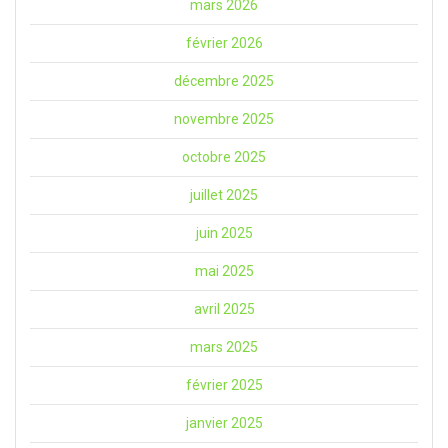
mars 2026
février 2026
décembre 2025
novembre 2025
octobre 2025
juillet 2025
juin 2025
mai 2025
avril 2025
mars 2025
février 2025
janvier 2025