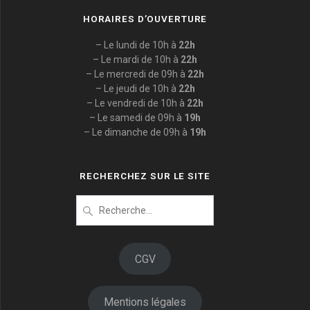
HORAIRES D’OUVERTURE
– Le lundi de 10h à
22h
– Le mardi de 10h à
22h
– Le mercredi de 09h à
22h
– Le jeudi de 10h à
22h
– Le vendredi de 10h à
22h
– Le samedi de 09h à
19h
– Le dimanche de 09h à
19h
RECHERCHEZ SUR LE SITE
Recherche
pour
:
CGV
Mentions légales