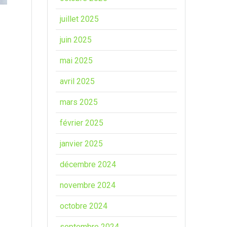
juillet 2025
juin 2025
mai 2025
avril 2025
mars 2025
février 2025
janvier 2025
décembre 2024
novembre 2024
octobre 2024
septembre 2024