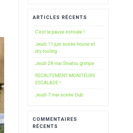
:
ARTICLES RÉCENTS
C’est la pause estivale !
Jeudi 11 juin soirée house et
dry tooling
Jeudi 28 mai Shiatsu grimpe
RECRUTEMENT MONITEURS
ESCALADE !
Jeudi 7 mai soirée Dub
COMMENTAIRES
RÉCENTS