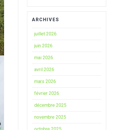
ARCHIVES
juillet 2026
juin 2026
mai 2026
avril 2026
mars 2026
février 2026
décembre 2025
novembre 2025
octobre 2025