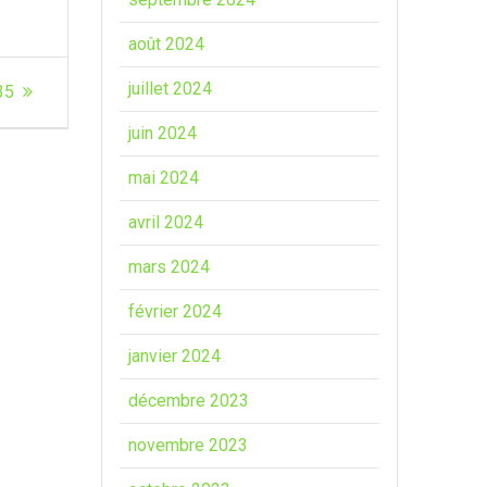
août 2024
juillet 2024
35
juin 2024
mai 2024
avril 2024
mars 2024
février 2024
janvier 2024
décembre 2023
novembre 2023