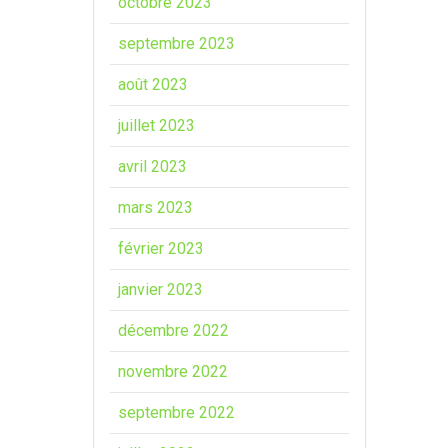
octobre 2023
septembre 2023
août 2023
juillet 2023
avril 2023
mars 2023
février 2023
janvier 2023
décembre 2022
novembre 2022
septembre 2022