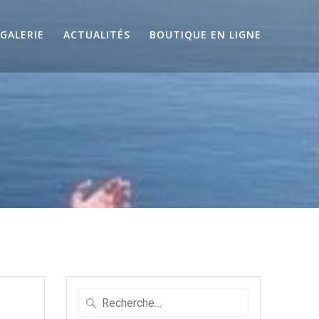
GALERIE
ACTUALITÉS
BOUTIQUE EN LIGNE
Recherche
pour