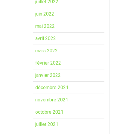
juillet 2022
juin 2022
mai 2022
avril 2022
mars 2022
février 2022
janvier 2022
décembre 2021
novembre 2021
octobre 2021
juillet 2021