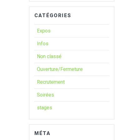
CATÉGORIES
Expos
Infos
Non classé
Ouverture/Fermeture
Recrutement
Soirées
stages
MÉTA