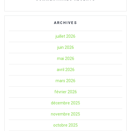
ARCHIVES
juillet 2026
juin 2026
mai 2026
avril 2026
mars 2026
février 2026
décembre 2025
novembre 2025
octobre 2025