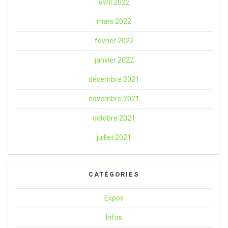
avril 2022
mars 2022
février 2022
janvier 2022
décembre 2021
novembre 2021
octobre 2021
juillet 2021
CATÉGORIES
Expos
Infos