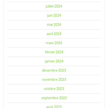
juillet 2024
juin 2024
mai 2024
avril 2024
mars 2024
février 2024
janvier 2024
décembre 2023
novembre 2023
octobre 2023
septembre 2023
août 2023