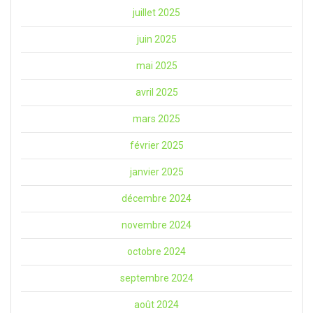
juillet 2025
juin 2025
mai 2025
avril 2025
mars 2025
février 2025
janvier 2025
décembre 2024
novembre 2024
octobre 2024
septembre 2024
août 2024