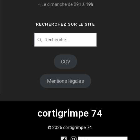
– Le dimanche de 09h à
19h
RECHERCHEZ SUR LE SITE
Recherche
pour
:
CGV
Mentions légales
cortigrimpe 74
© 2026 cortigrimpe 74.