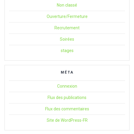
Non classé
Ouverture/Fermeture
Recrutement
Soirées
stages
MÉTA
Connexion
Flux des publications
Flux des commentaires
Site de WordPress-FR