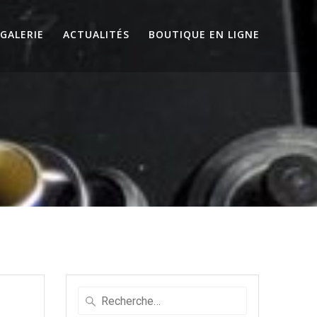
GALERIE
ACTUALITÉS
BOUTIQUE EN LIGNE
Recherche
pour