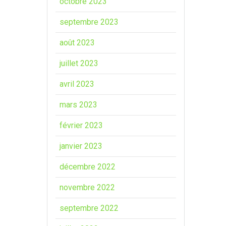
octobre 2023
septembre 2023
août 2023
juillet 2023
avril 2023
mars 2023
février 2023
janvier 2023
décembre 2022
novembre 2022
septembre 2022