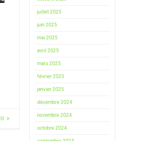
juillet 2025
juin 2025
mai 2025
avril 2025
mars 2025
février 2025
janvier 2025
décembre 2024
novembre 2024
10
octobre 2024
septembre 2024