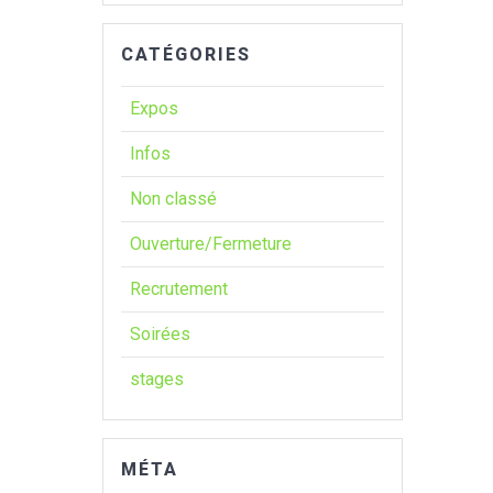
CATÉGORIES
Expos
Infos
Non classé
Ouverture/Fermeture
Recrutement
Soirées
stages
MÉTA