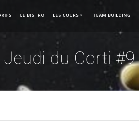
ARIFS
LE BISTRO
LES COURS
TEAM BUILDING
Jeudi du Corti #9