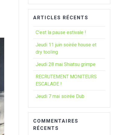
:
ARTICLES RÉCENTS
C’est la pause estivale !
Jeudi 11 juin soirée house et
dry tooling
Jeudi 28 mai Shiatsu grimpe
RECRUTEMENT MONITEURS
ESCALADE !
Jeudi 7 mai soirée Dub
COMMENTAIRES
RÉCENTS