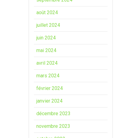
août 2024
juillet 2024
juin 2024
mai 2024
avril 2024
mars 2024
février 2024
janvier 2024
décembre 2023
novembre 2023