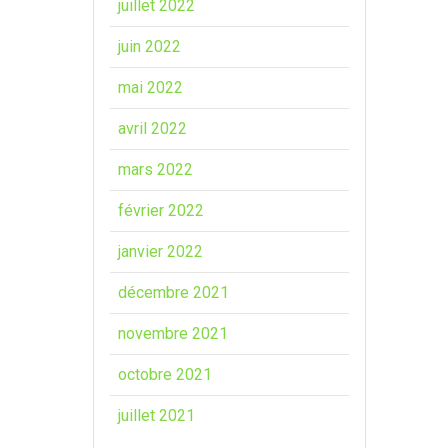
juillet 2022
juin 2022
mai 2022
avril 2022
mars 2022
février 2022
janvier 2022
décembre 2021
novembre 2021
octobre 2021
juillet 2021