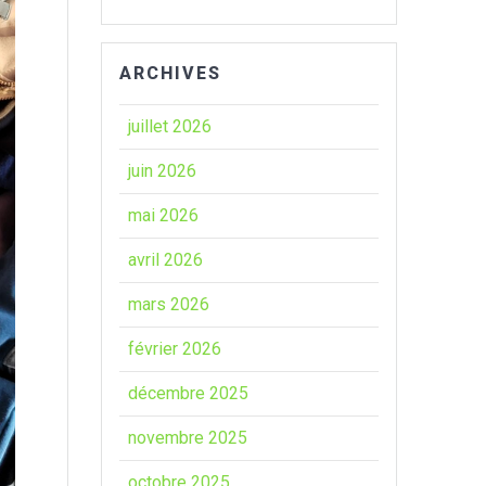
ARCHIVES
juillet 2026
juin 2026
mai 2026
avril 2026
mars 2026
février 2026
décembre 2025
novembre 2025
octobre 2025