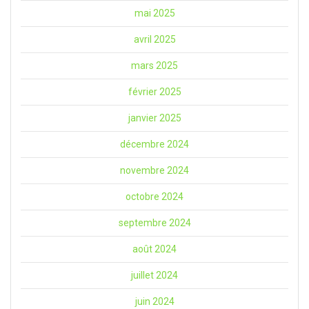
mai 2025
avril 2025
mars 2025
février 2025
janvier 2025
décembre 2024
novembre 2024
octobre 2024
septembre 2024
août 2024
juillet 2024
juin 2024