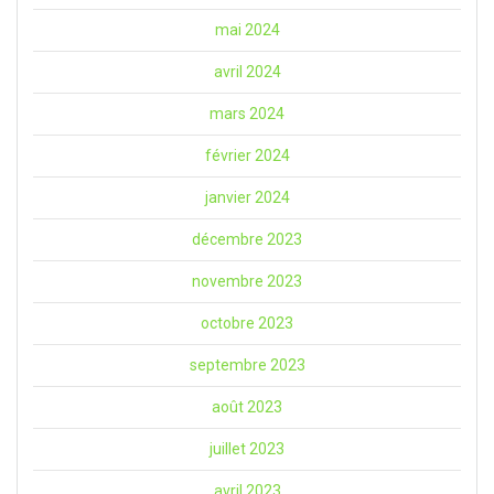
mai 2024
avril 2024
mars 2024
février 2024
janvier 2024
décembre 2023
novembre 2023
octobre 2023
septembre 2023
août 2023
juillet 2023
avril 2023