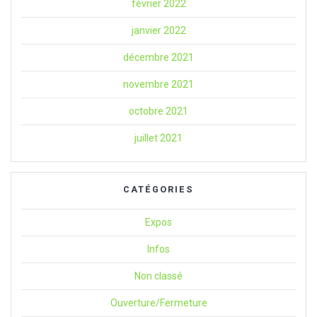
février 2022
janvier 2022
décembre 2021
novembre 2021
octobre 2021
juillet 2021
CATÉGORIES
Expos
Infos
Non classé
Ouverture/Fermeture