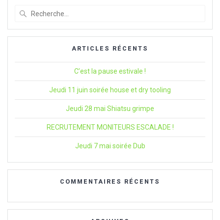
Recherche
pour
:
ARTICLES RÉCENTS
C’est la pause estivale !
Jeudi 11 juin soirée house et dry tooling
Jeudi 28 mai Shiatsu grimpe
RECRUTEMENT MONITEURS ESCALADE !
Jeudi 7 mai soirée Dub
COMMENTAIRES RÉCENTS