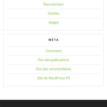
Recrutement
Soirées
stages
MÉTA
Connexion
Flux des publications
Flux des commentaires
Site de WordPress-FR