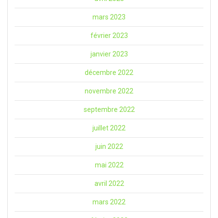
mars 2023
février 2023
janvier 2023
décembre 2022
novembre 2022
septembre 2022
juillet 2022
juin 2022
mai 2022
avril 2022
mars 2022