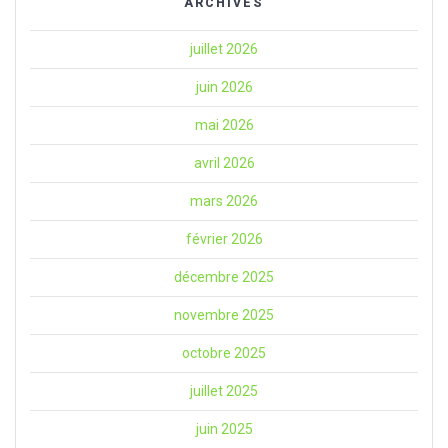
ARCHIVES
juillet 2026
juin 2026
mai 2026
avril 2026
mars 2026
février 2026
décembre 2025
novembre 2025
octobre 2025
juillet 2025
juin 2025