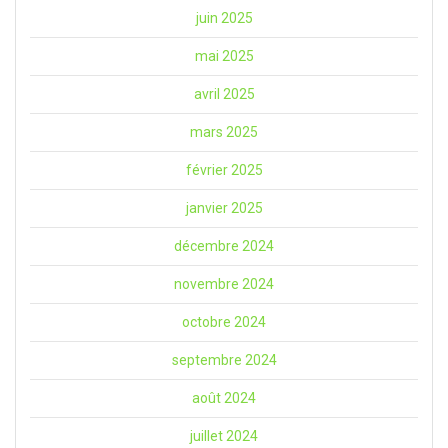
juin 2025
mai 2025
avril 2025
mars 2025
février 2025
janvier 2025
décembre 2024
novembre 2024
octobre 2024
septembre 2024
août 2024
juillet 2024