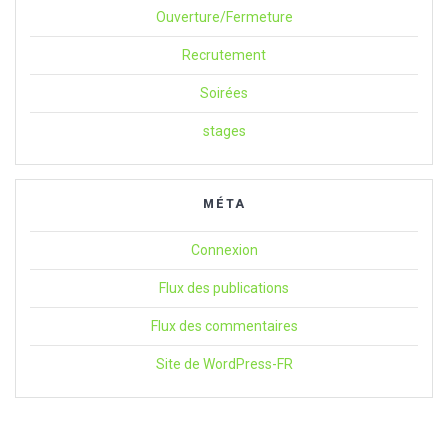
Ouverture/Fermeture
Recrutement
Soirées
stages
MÉTA
Connexion
Flux des publications
Flux des commentaires
Site de WordPress-FR