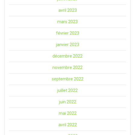
avril 2023
mars 2023
février 2023
janvier 2023
décembre 2022
novembre 2022
septembre 2022
juillet 2022
juin 2022
mai 2022
avril 2022