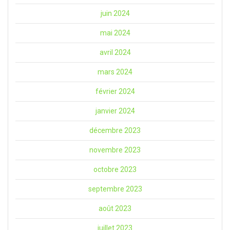
juin 2024
mai 2024
avril 2024
mars 2024
février 2024
janvier 2024
décembre 2023
novembre 2023
octobre 2023
septembre 2023
août 2023
juillet 2023