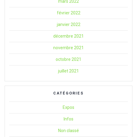
mars 2022
février 2022
janvier 2022
décembre 2021
novembre 2021
octobre 2021
juillet 2021
CATÉGORIES
Expos
Infos
Non classé