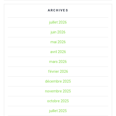
ARCHIVES
juillet 2026
juin 2026
mai 2026
avril 2026
mars 2026
février 2026
décembre 2025
novembre 2025
octobre 2025
juillet 2025