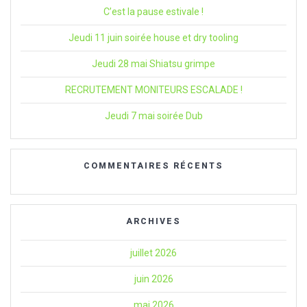
C’est la pause estivale !
Jeudi 11 juin soirée house et dry tooling
Jeudi 28 mai Shiatsu grimpe
RECRUTEMENT MONITEURS ESCALADE !
Jeudi 7 mai soirée Dub
COMMENTAIRES RÉCENTS
ARCHIVES
juillet 2026
juin 2026
mai 2026