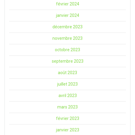
février 2024
janvier 2024
décembre 2023
novembre 2023
octobre 2023
septembre 2023
août 2023
juillet 2023
avril 2023
mars 2023
février 2023
janvier 2023