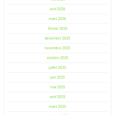
avril 2026
mars 2026
février 2026
décembre 2025
novembre 2025
octobre 2025
juillet 2025
juin 2025
mai 2025
avril 2025
mars 2025