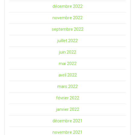
décembre 2022
novembre 2022
septembre 2022
juillet 2022
juin 2022
mai 2022
avril 2022
mars 2022
février 2022
janvier 2022
décembre 2021
novembre 2021