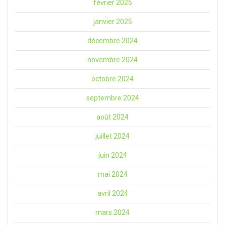
février 2025
janvier 2025
décembre 2024
novembre 2024
octobre 2024
septembre 2024
août 2024
juillet 2024
juin 2024
mai 2024
avril 2024
mars 2024