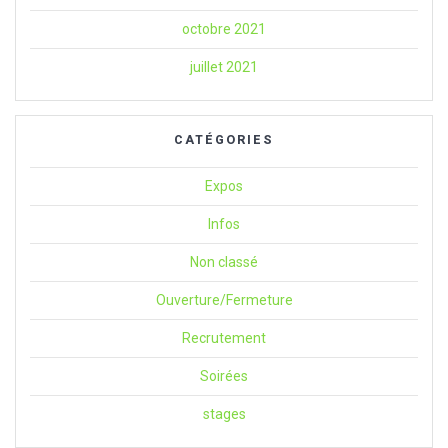
octobre 2021
juillet 2021
CATÉGORIES
Expos
Infos
Non classé
Ouverture/Fermeture
Recrutement
Soirées
stages