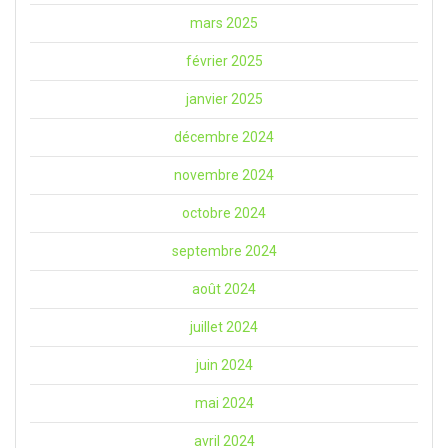
mars 2025
février 2025
janvier 2025
décembre 2024
novembre 2024
octobre 2024
septembre 2024
août 2024
juillet 2024
juin 2024
mai 2024
avril 2024