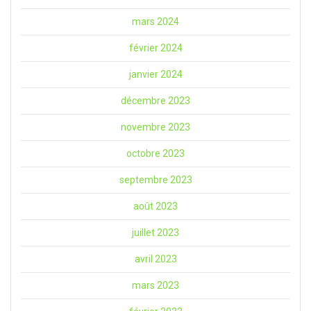
mars 2024
février 2024
janvier 2024
décembre 2023
novembre 2023
octobre 2023
septembre 2023
août 2023
juillet 2023
avril 2023
mars 2023