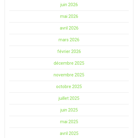
juin 2026
mai 2026
avril 2026
mars 2026
février 2026
décembre 2025
novembre 2025
octobre 2025
juillet 2025
juin 2025
mai 2025
avril 2025