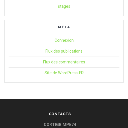
stages
MÉTA
Connexion
Flux des publications
Flux des commentaires
Site de WordPress-FR
CONTACTS
CORTIGRIMPE74