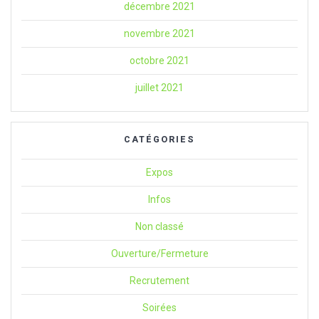
décembre 2021
novembre 2021
octobre 2021
juillet 2021
CATÉGORIES
Expos
Infos
Non classé
Ouverture/Fermeture
Recrutement
Soirées