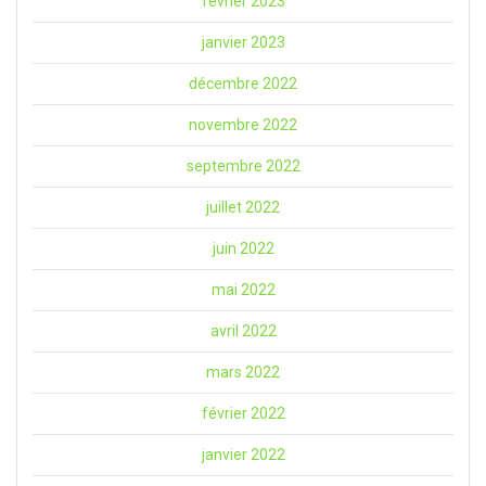
février 2023
janvier 2023
décembre 2022
novembre 2022
septembre 2022
juillet 2022
juin 2022
mai 2022
avril 2022
mars 2022
février 2022
janvier 2022