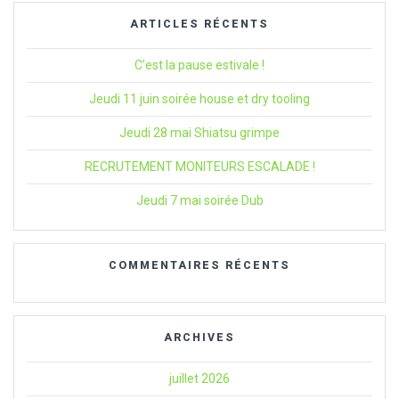
ARTICLES RÉCENTS
C’est la pause estivale !
Jeudi 11 juin soirée house et dry tooling
Jeudi 28 mai Shiatsu grimpe
RECRUTEMENT MONITEURS ESCALADE !
Jeudi 7 mai soirée Dub
COMMENTAIRES RÉCENTS
ARCHIVES
juillet 2026