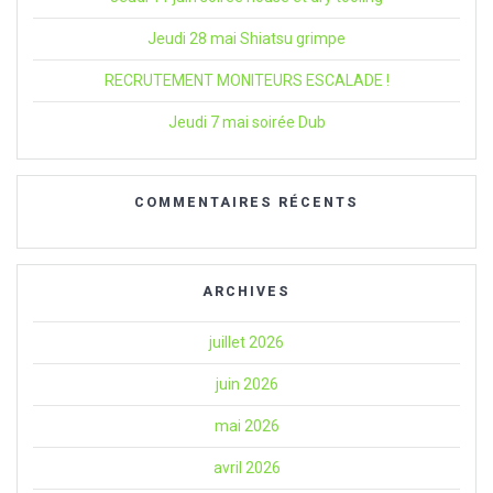
Jeudi 28 mai Shiatsu grimpe
RECRUTEMENT MONITEURS ESCALADE !
Jeudi 7 mai soirée Dub
COMMENTAIRES RÉCENTS
ARCHIVES
juillet 2026
juin 2026
mai 2026
avril 2026