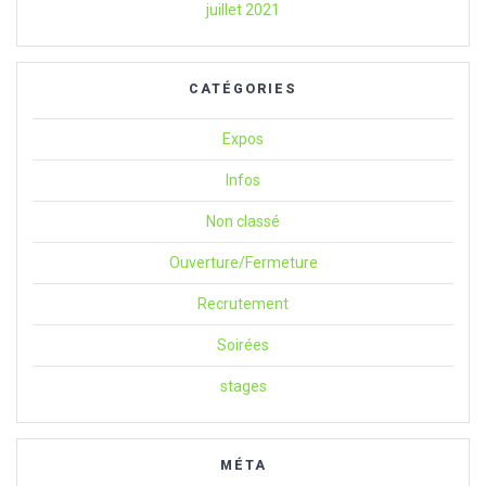
juillet 2021
CATÉGORIES
Expos
Infos
Non classé
Ouverture/Fermeture
Recrutement
Soirées
stages
MÉTA