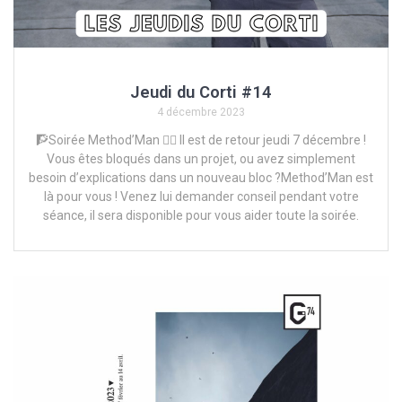
Jeudi du Corti #14
4 décembre 2023
🧗Soirée Method’Man 🧗‍♀️ Il est de retour jeudi 7 décembre !
Vous êtes bloqués dans un projet, ou avez simplement
besoin d’explications dans un nouveau bloc ?Method’Man est
là pour vous ! Venez lui demander conseil pendant votre
séance, il sera disponible pour vous aider toute la soirée.