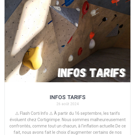
INFOS TARIFS
26 août 2024
⚠️ Flash Corti Info ⚠️ À partir du 16 septembre, les tarifs
évoluent chez Cortigrimpe. Nous sommes malheureusement
confrontés, comme tout un chacun, à l’inflation actuelle.De ce
fait, nous avons fait le choix d’augmenter certains de nos