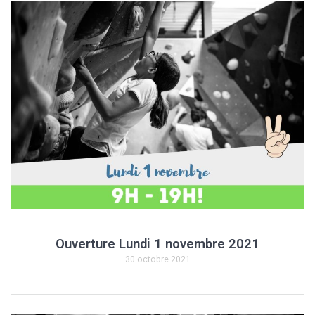
Ouverture Lundi 1 novembre 2021
30 octobre 2021