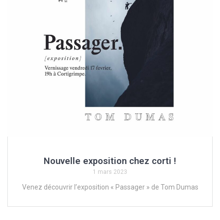
Nouvelle exposition chez corti !
1 mars 2023
Venez découvrir l’exposition « Passager » de Tom Dumas