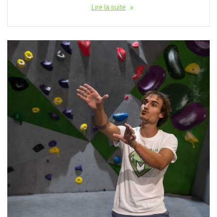
Lire la suite