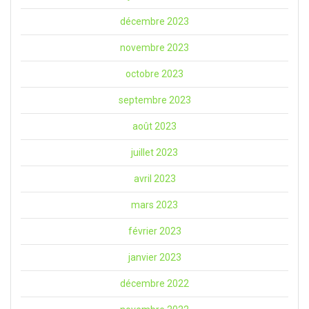
décembre 2023
novembre 2023
octobre 2023
septembre 2023
août 2023
juillet 2023
avril 2023
mars 2023
février 2023
janvier 2023
décembre 2022