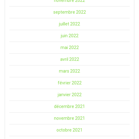
novembre 2022
septembre 2022
juillet 2022
juin 2022
mai 2022
avril 2022
mars 2022
février 2022
janvier 2022
décembre 2021
novembre 2021
octobre 2021