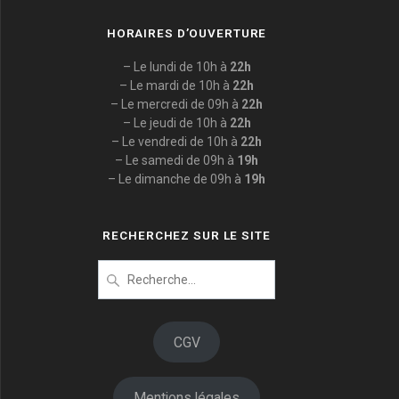
HORAIRES D’OUVERTURE
– Le lundi de 10h à
22h
– Le mardi de 10h à
22h
– Le mercredi de 09h à
22h
– Le jeudi de 10h à
22h
– Le vendredi de 10h à
22h
– Le samedi de 09h à
19h
– Le dimanche de 09h à
19h
RECHERCHEZ SUR LE SITE
Recherche
pour
:
CGV
Mentions légales