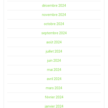
décembre 2024
novembre 2024
octobre 2024
septembre 2024
août 2024
juillet 2024
juin 2024
mai 2024
avril 2024
mars 2024
février 2024
janvier 2024