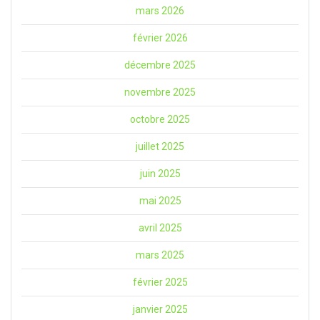
mars 2026
février 2026
décembre 2025
novembre 2025
octobre 2025
juillet 2025
juin 2025
mai 2025
avril 2025
mars 2025
février 2025
janvier 2025