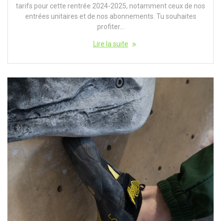
tarifs pour cette rentrée 2024-2025, notamment ceux de nos
entrées unitaires et de nos abonnements. Tu souhaites
profiter…
Lire la suite