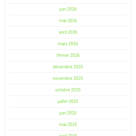
juin 2026
mai 2026
avril 2026
mars 2026
février 2026
décembre 2025
novembre 2025
octobre 2025
juillet 2025
juin 2025
mai 2025
avril 2025