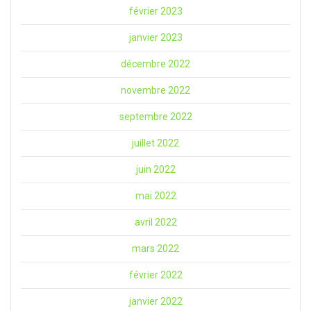
février 2023
janvier 2023
décembre 2022
novembre 2022
septembre 2022
juillet 2022
juin 2022
mai 2022
avril 2022
mars 2022
février 2022
janvier 2022