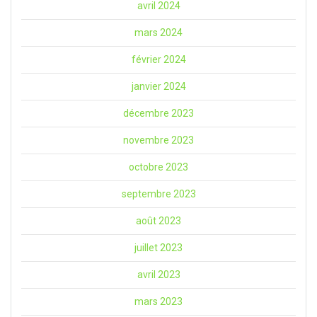
avril 2024
mars 2024
février 2024
janvier 2024
décembre 2023
novembre 2023
octobre 2023
septembre 2023
août 2023
juillet 2023
avril 2023
mars 2023