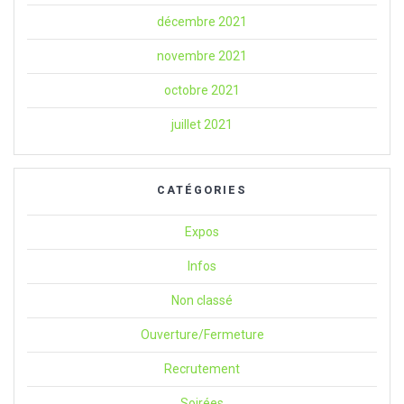
décembre 2021
novembre 2021
octobre 2021
juillet 2021
CATÉGORIES
Expos
Infos
Non classé
Ouverture/Fermeture
Recrutement
Soirées