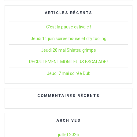
:
ARTICLES RÉCENTS
C’est la pause estivale !
Jeudi 11 juin soirée house et dry tooling
Jeudi 28 mai Shiatsu grimpe
RECRUTEMENT MONITEURS ESCALADE !
Jeudi 7 mai soirée Dub
COMMENTAIRES RÉCENTS
ARCHIVES
juillet 2026