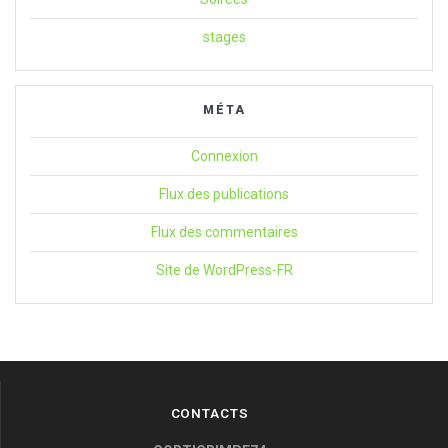
stages
MÉTA
Connexion
Flux des publications
Flux des commentaires
Site de WordPress-FR
CONTACTS