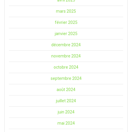
mars 2025
février 2025
janvier 2025
décembre 2024
novembre 2024
octobre 2024
septembre 2024
août 2024
juillet 2024
juin 2024
mai 2024