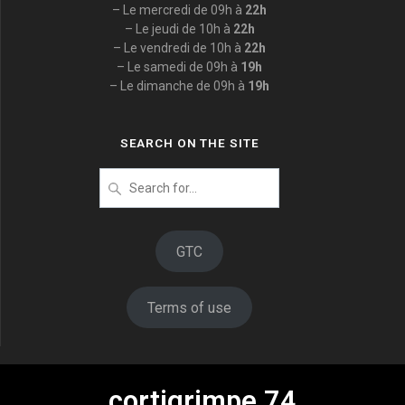
– Le mercredi de 09h à
22h
– Le jeudi de 10h à
22h
– Le vendredi de 10h à
22h
– Le samedi de 09h à
19h
– Le dimanche de 09h à
19h
SEARCH ON THE SITE
Search
for
:
GTC
Terms of use
cortigrimpe 74