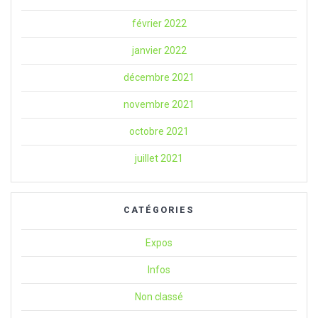
février 2022
janvier 2022
décembre 2021
novembre 2021
octobre 2021
juillet 2021
CATÉGORIES
Expos
Infos
Non classé