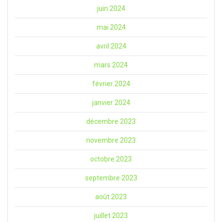
juin 2024
mai 2024
avril 2024
mars 2024
février 2024
janvier 2024
décembre 2023
novembre 2023
octobre 2023
septembre 2023
août 2023
juillet 2023