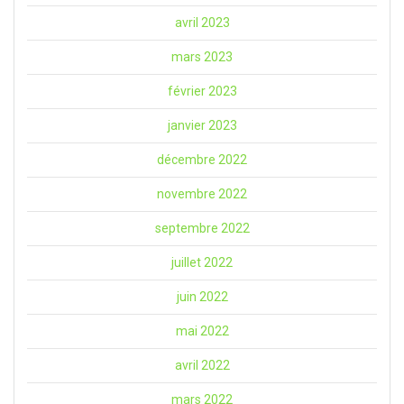
avril 2023
mars 2023
février 2023
janvier 2023
décembre 2022
novembre 2022
septembre 2022
juillet 2022
juin 2022
mai 2022
avril 2022
mars 2022