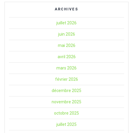
ARCHIVES
juillet 2026
juin 2026
mai 2026
avril 2026
mars 2026
février 2026
décembre 2025
novembre 2025
octobre 2025
juillet 2025