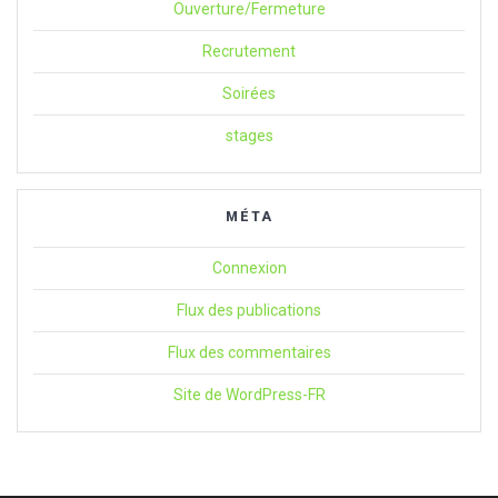
Ouverture/Fermeture
Recrutement
Soirées
stages
MÉTA
Connexion
Flux des publications
Flux des commentaires
Site de WordPress-FR