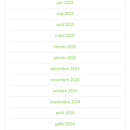
juin 2025
mai 2025
avril 2025
mars 2025
février 2025
janvier 2025
décembre 2024
novembre 2024
octobre 2024
septembre 2024
août 2024
juillet 2024