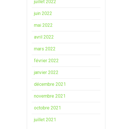
juillet 2022
juin 2022
mai 2022
avril 2022
mars 2022
février 2022
janvier 2022
décembre 2021
novembre 2021
octobre 2021
juillet 2021