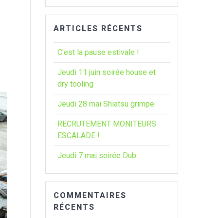
:
ARTICLES RÉCENTS
C’est la pause estivale !
Jeudi 11 juin soirée house et
dry tooling
Jeudi 28 mai Shiatsu grimpe
RECRUTEMENT MONITEURS
ESCALADE !
Jeudi 7 mai soirée Dub
COMMENTAIRES
RÉCENTS