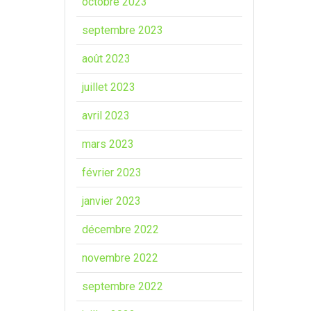
octobre 2023
septembre 2023
août 2023
juillet 2023
avril 2023
mars 2023
février 2023
janvier 2023
décembre 2022
novembre 2022
septembre 2022