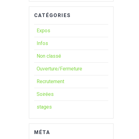
CATÉGORIES
Expos
Infos
Non classé
Ouverture/Fermeture
Recrutement
Soirées
stages
MÉTA