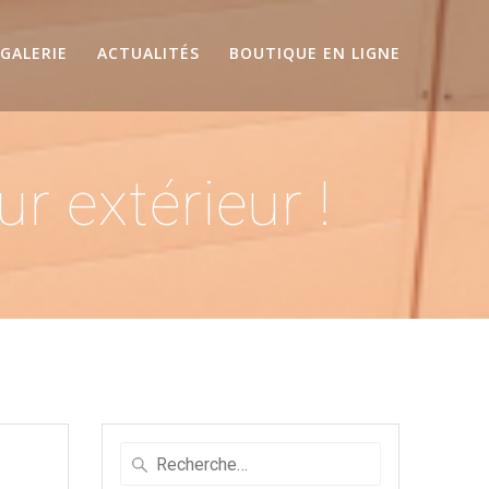
GALERIE
ACTUALITÉS
BOUTIQUE EN LIGNE
 extérieur !
Recherche
pour