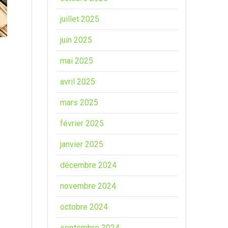
juillet 2025
juin 2025
mai 2025
avril 2025
mars 2025
février 2025
janvier 2025
décembre 2024
novembre 2024
octobre 2024
septembre 2024