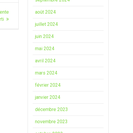
ente
août 2024
ti
juillet 2024
juin 2024
mai 2024
avril 2024
mars 2024
février 2024
janvier 2024
décembre 2023
novembre 2023