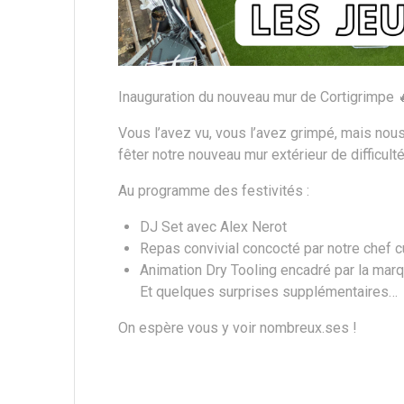
Inauguration du nouveau mur de Cortigrimpe 
Vous l’avez vu, vous l’avez grimpé, mais nou
fêter notre nouveau mur extérieur de difficulté
Au programme des festivités :
DJ Set avec Alex Nerot
Repas convivial concocté par notre chef cu
Animation Dry Tooling encadré par la ma
Et quelques surprises supplémentaires…
On espère vous y voir nombreux.ses !