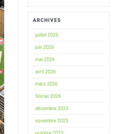
ARCHIVES
juillet 2026
juin 2026
mai 2026
avril 2026
mars 2026
février 2026
décembre 2025
novembre 2025
octobre 2025