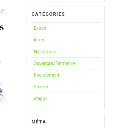
CATÉGORIES
Expos
Infos
Non classé
Ouverture/Fermeture
Recrutement
Soirées
stages
MÉTA