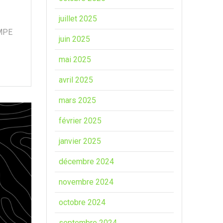
juillet 2025
IMPE
juin 2025
mai 2025
avril 2025
mars 2025
février 2025
janvier 2025
décembre 2024
novembre 2024
octobre 2024
septembre 2024