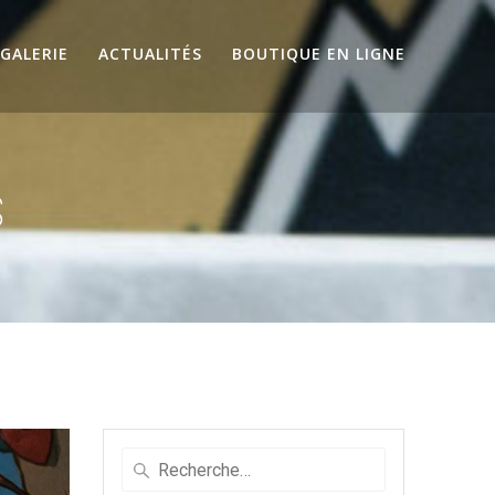
GALERIE
ACTUALITÉS
BOUTIQUE EN LIGNE
s
Recherche
pour