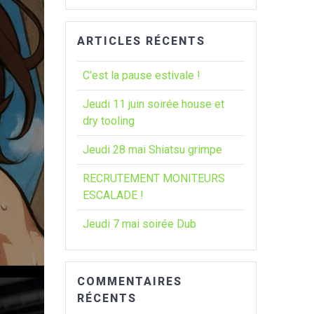
:
ARTICLES RÉCENTS
C’est la pause estivale !
Jeudi 11 juin soirée house et
dry tooling
Jeudi 28 mai Shiatsu grimpe
RECRUTEMENT MONITEURS
ESCALADE !
Jeudi 7 mai soirée Dub
COMMENTAIRES
RÉCENTS