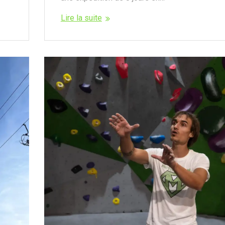
Lire la suite