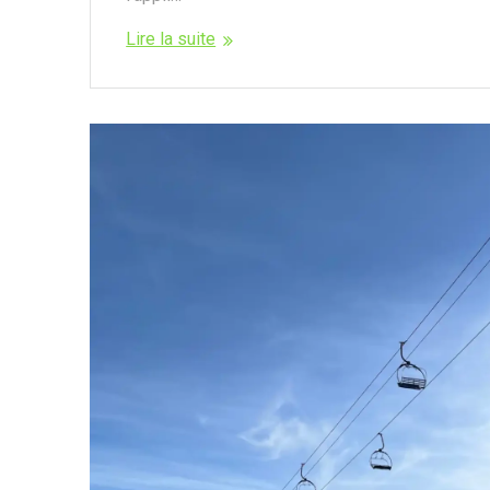
Lire la suite