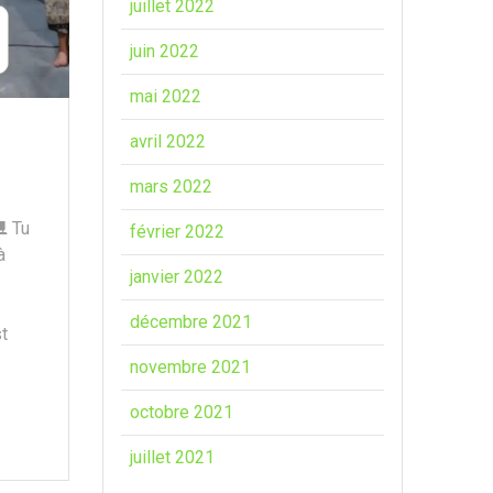
juillet 2022
juin 2022
mai 2022
avril 2022
mars 2022
⛸️ Tu
février 2022
à
janvier 2022
décembre 2021
st
novembre 2021
octobre 2021
juillet 2021