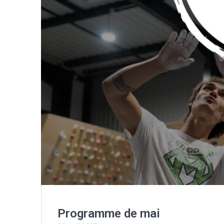
Programme de mai