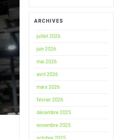
ARCHIVES
juillet 2026
juin 2026
mai 2026
avril 2026
mars 2026
février 2026
décembre 2025
novembre 2025
octobre 2025