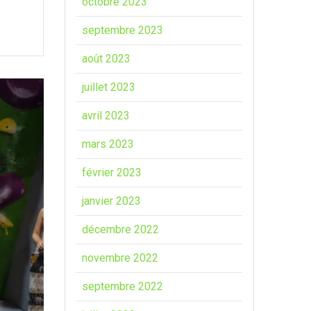
octobre 2023
septembre 2023
août 2023
juillet 2023
avril 2023
mars 2023
février 2023
janvier 2023
décembre 2022
novembre 2022
septembre 2022